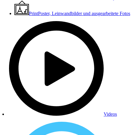
Print
Poster, Leinwandbilder und ausgearbeitete Fotos
Videos