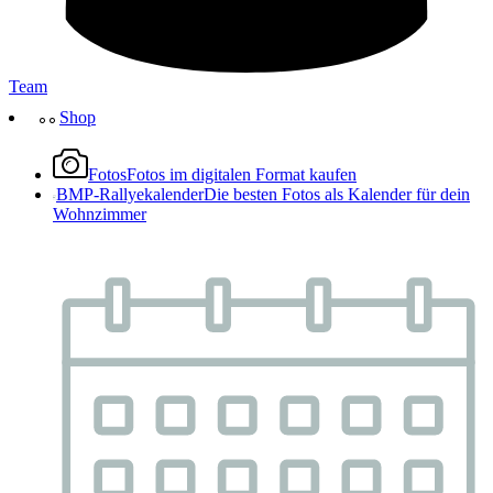
Team
Shop
Fotos
Fotos im digitalen Format kaufen
BMP-Rallyekalender
Die besten Fotos als Kalender für dein
Wohnzimmer