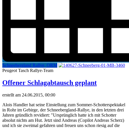
Schneebergland Rallye, ORM
Peugeot Tasch Rallye-Team
Offener Schlagabtausch geplant
erstellt am 24.06.2015, 00:00
Alois Handler hat seine Einstellung zum Sommer-Schotterspektakel
in Rohr im Gebirge, der Schneebergland-Rallye, in den letzten drei
Jahren gründlich revidiert: "Ursprünglich hatte ich mit Schotter
absolut nichts am Hut. Jetzt sind Andreas (Copilot Andreas Scherz)
und ich sie zweimal gefahren und freuen uns schon riesig auf die