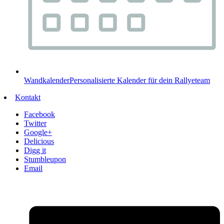
Wandkalender
Personalisierte Kalender für dein Rallyeteam
Kontakt
Facebook
Twitter
Google+
Delicious
Digg it
Stumbleupon
Email