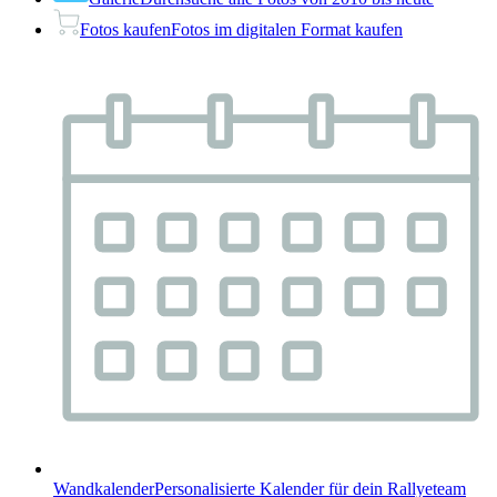
Fotos kaufen
Fotos im digitalen Format kaufen
Wandkalender
Personalisierte Kalender für dein Rallyeteam