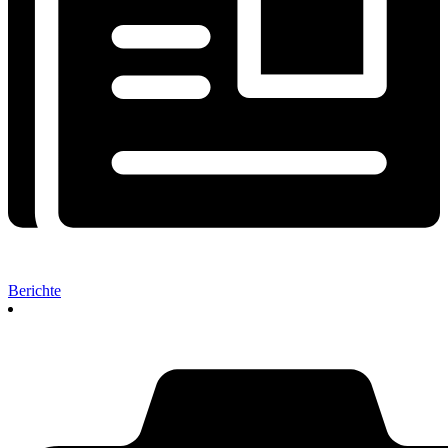
Berichte