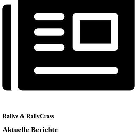
Rallye & RallyCross
Aktuelle Berichte