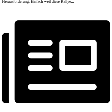
Herausforderung. Einfach weil diese Rallye...