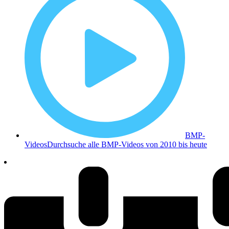
BMP-
Videos
Durchsuche alle BMP-Videos von 2010 bis heute