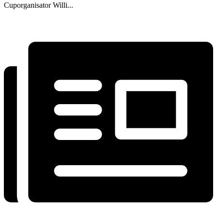
Cuporganisator Willi...