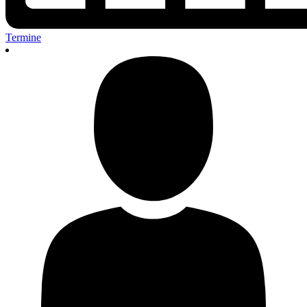
Termine