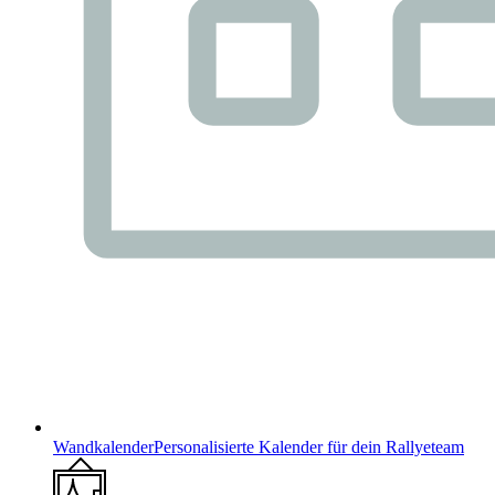
Wandkalender
Personalisierte Kalender für dein Rallyeteam