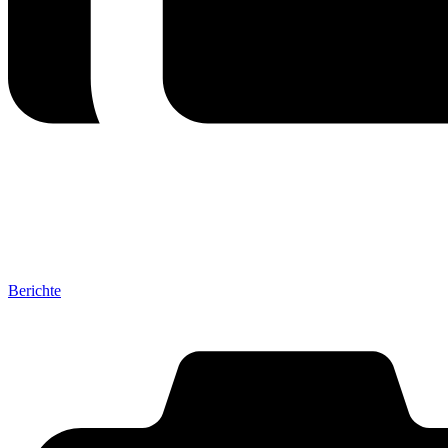
Berichte