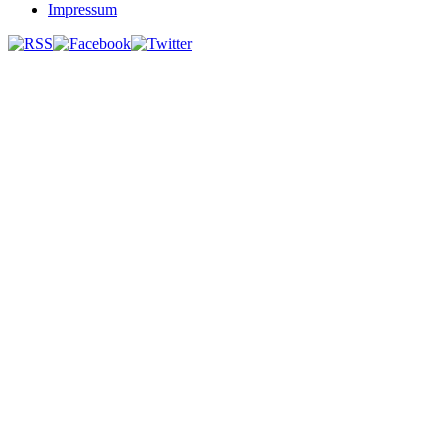
Impressum