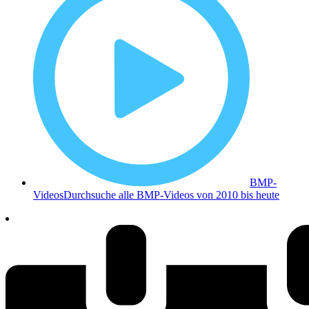
BMP-
Videos
Durchsuche alle BMP-Videos von 2010 bis heute