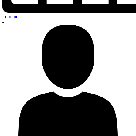
Termine