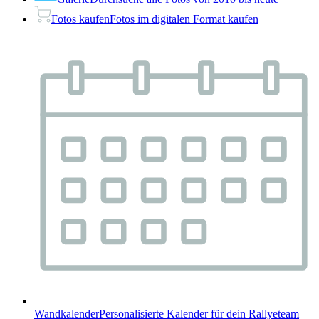
Fotos kaufen
Fotos im digitalen Format kaufen
Wandkalender
Personalisierte Kalender für dein Rallyeteam