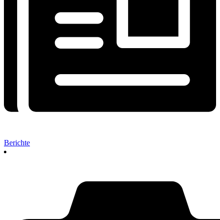
Berichte