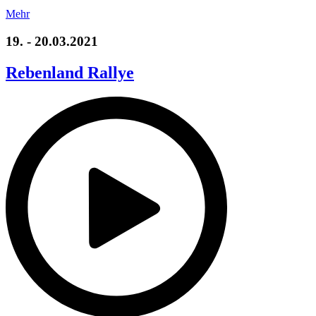
Mehr
19. - 20.03.2021
Rebenland Rallye