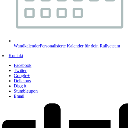
Wandkalender
Personalisierte Kalender für dein Rallyeteam
Kontakt
Facebook
Twitter
Google+
Delicious
Digg it
Stumbleupon
Email