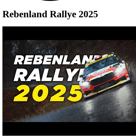
Rebenland Rallye 2025