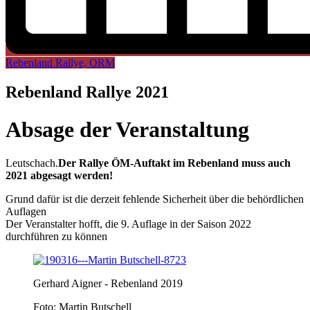
Rebenland Rallye, ORM
Rebenland Rallye 2021
Absage der Veranstaltung
Leutschach.
Der Rallye ÖM-Auftakt im Rebenland muss auch
2021 abgesagt werden!
Grund dafür ist die derzeit fehlende Sicherheit über die behördlichen
Auflagen
Der Veranstalter hofft, die 9. Auflage in der Saison 2022
durchführen zu können
Gerhard Aigner - Rebenland 2019
Foto: Martin Butschell