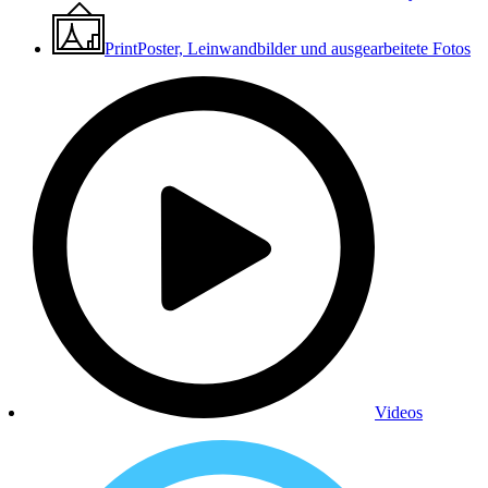
Print
Poster, Leinwandbilder und ausgearbeitete Fotos
Videos