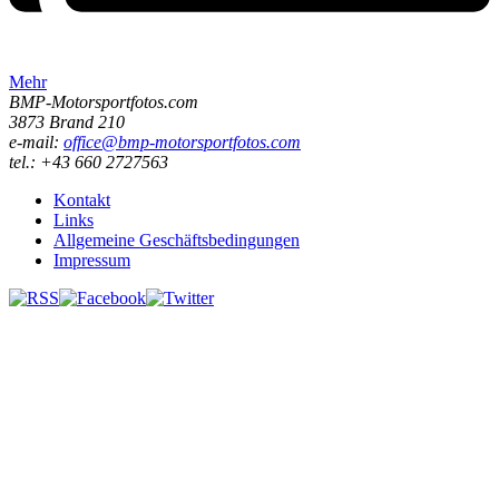
Mehr
BMP-Motorsportfotos.com
3873 Brand 210
e-mail:
office@bmp-motorsportfotos.com
tel.: +43 660 2727563
Kontakt
Links
Allgemeine Geschäftsbedingungen
Impressum