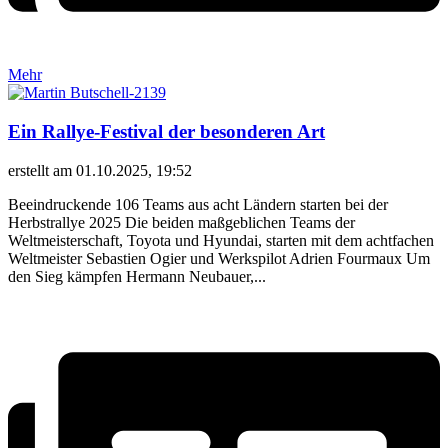
Mehr
Ein Rallye-Festival der besonderen Art
erstellt am 01.10.2025, 19:52
Beeindruckende 106 Teams aus acht Ländern starten bei der
Herbstrallye 2025 Die beiden maßgeblichen Teams der
Weltmeisterschaft, Toyota und Hyundai, starten mit dem achtfachen
Weltmeister Sebastien Ogier und Werkspilot Adrien Fourmaux Um
den Sieg kämpfen Hermann Neubauer,...