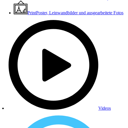
Print
Poster, Leinwandbilder und ausgearbeitete Fotos
Videos