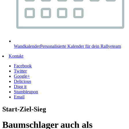
Wandkalender
Personalisierte Kalender für dein Rallyeteam
Kontakt
Facebook
Twitter
Google+
Delicious
Digg it
Stumbleupon
Email
Start-Ziel-Sieg
Baumschlager auch als