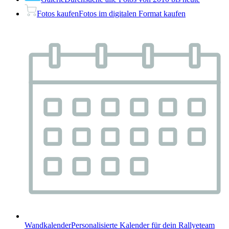
Fotos kaufen
Fotos im digitalen Format kaufen
Wandkalender
Personalisierte Kalender für dein Rallyeteam