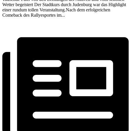
Wetter begeistert Der Stadtkurs durch Judenburg war das Highlight
einer rundum tollen Veranstaltung.Nach dem erfolgreichen
Comeback des Rallyesportes im...