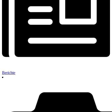
Berichte