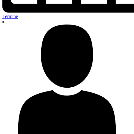
Termine