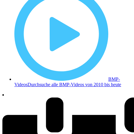
BMP-
Videos
Durchsuche alle BMP-Videos von 2010 bis heute