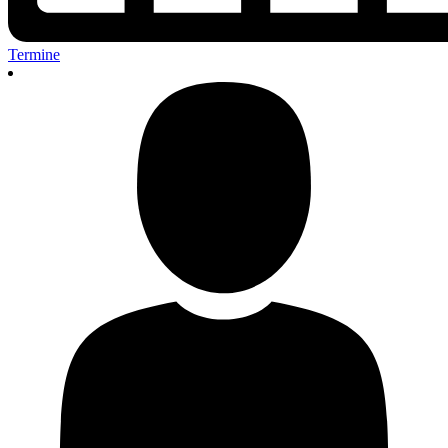
Termine