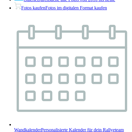
Fotos kaufen
Fotos im digitalen Format kaufen
Wandkalender
Personalisierte Kalender für dein Rallyeteam