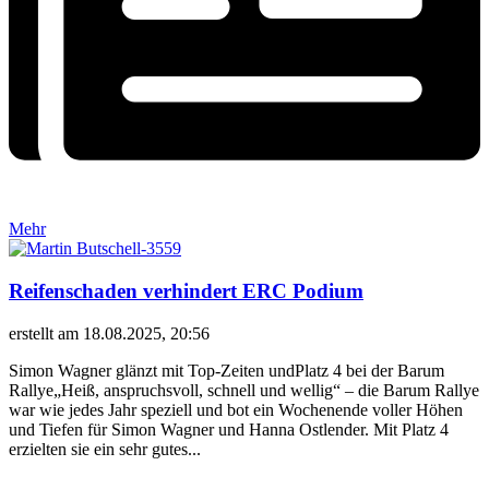
Mehr
Reifenschaden verhindert ERC Podium
erstellt am 18.08.2025, 20:56
Simon Wagner glänzt mit Top-Zeiten undPlatz 4 bei der Barum
Rallye„Heiß, anspruchsvoll, schnell und wellig“ – die Barum Rallye
war wie jedes Jahr speziell und bot ein Wochenende voller Höhen
und Tiefen für Simon Wagner und Hanna Ostlender. Mit Platz 4
erzielten sie ein sehr gutes...