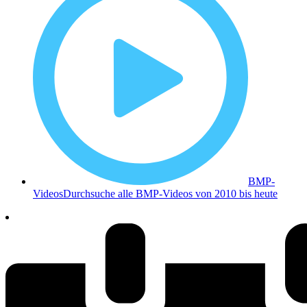
BMP-
Videos
Durchsuche alle BMP-Videos von 2010 bis heute