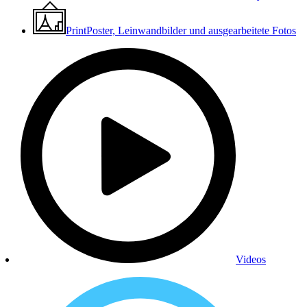
Print
Poster, Leinwandbilder und ausgearbeitete Fotos
Videos