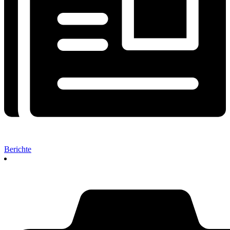
Berichte