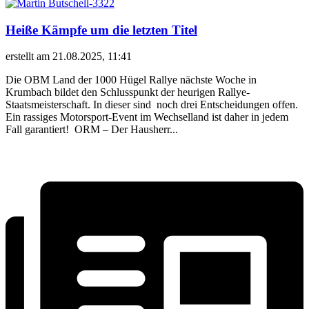
Heiße Kämpfe um die letzten Titel
erstellt am 21.08.2025, 11:41
Die OBM Land der 1000 Hügel Rallye nächste Woche in
Krumbach bildet den Schlusspunkt der heurigen Rallye-
Staatsmeisterschaft. In dieser sind noch drei Entscheidungen offen.
Ein rassiges Motorsport-Event im Wechselland ist daher in jedem
Fall garantiert! ORM – Der Hausherr...