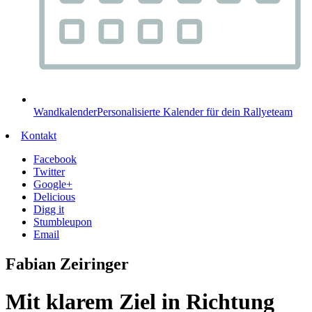
Wandkalender
Personalisierte Kalender für dein Rallyeteam
Kontakt
Facebook
Twitter
Google+
Delicious
Digg it
Stumbleupon
Email
Fabian Zeiringer
Mit klarem Ziel in Richtung