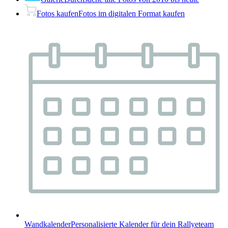
Fotos kaufen
Fotos im digitalen Format kaufen
Wandkalender
Personalisierte Kalender für dein Rallyeteam