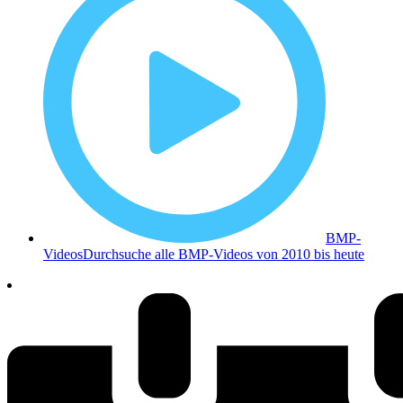
BMP-
Videos
Durchsuche alle BMP-Videos von 2010 bis heute