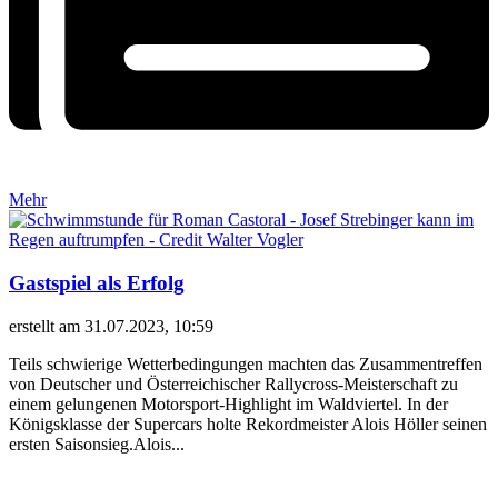
Mehr
Gastspiel als Erfolg
erstellt am 31.07.2023, 10:59
Teils schwierige Wetterbedingungen machten das Zusammentreffen
von Deutscher und Österreichischer Rallycross-Meisterschaft zu
einem gelungenen Motorsport-Highlight im Waldviertel. In der
Königsklasse der Supercars holte Rekordmeister Alois Höller seinen
ersten Saisonsieg.Alois...