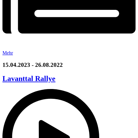
Mehr
15.04.2023 - 26.08.2022
Lavanttal Rallye