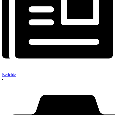
Berichte