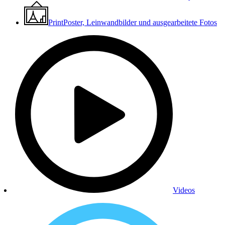
Print
Poster, Leinwandbilder und ausgearbeitete Fotos
Videos