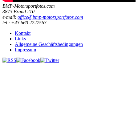
BMP-Motorsportfotos.com
3873 Brand 210
e-mail:
office@bmp-motorsportfotos.com
tel.: +43 660 2727563
Kontakt
Links
Allgemeine Geschäftsbedingungen
Impressum