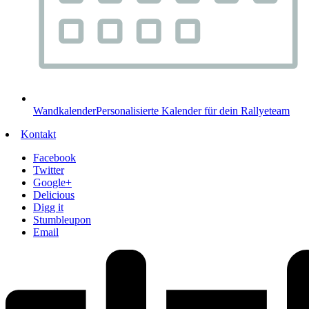
Wandkalender
Personalisierte Kalender für dein Rallyeteam
Kontakt
Facebook
Twitter
Google+
Delicious
Digg it
Stumbleupon
Email