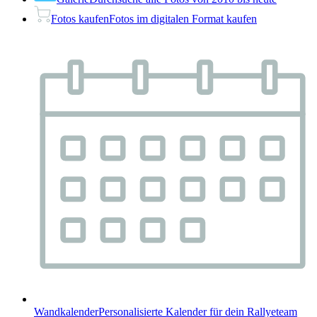
Fotos kaufen
Fotos im digitalen Format kaufen
Wandkalender
Personalisierte Kalender für dein Rallyeteam