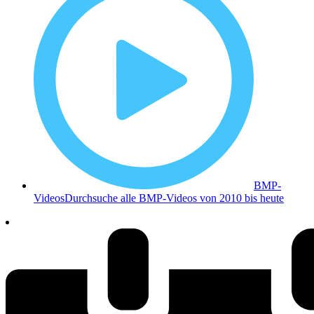
BMP-
Videos
Durchsuche alle BMP-Videos von 2010 bis heute