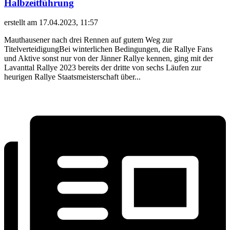
Halbzeitführung
erstellt am 17.04.2023, 11:57
Mauthausener nach drei Rennen auf gutem Weg zur
TitelverteidigungBei winterlichen Bedingungen, die Rallye Fans
und Aktive sonst nur von der Jänner Rallye kennen, ging mit der
Lavanttal Rallye 2023 bereits der dritte von sechs Läufen zur
heurigen Rallye Staatsmeisterschaft über...