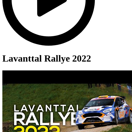
Lavanttal Rallye 2022