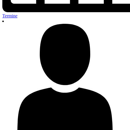
Termine