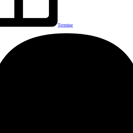
Termine