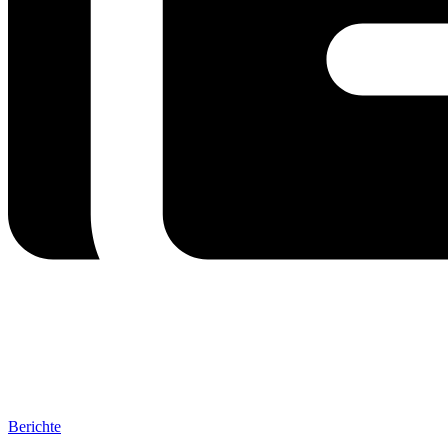
Berichte