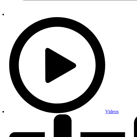
Videos