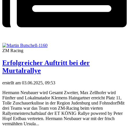
ZM Racing
Erfolgreicher Auftritt bei der
Murtalrallye
erstellt am 03.06.2025, 09:53
Hermann Neubauer wird Gesamt Zweiter, Max Zellhofer wird
Fünfter und Lokalmatador Klemens Haingartner erreicht Platz 11,
Tolle Zuschauerkulisse in der Region Judenburg und FohnsdorfMit
drei Teams war das Team von ZM-Racing beim vierten
Rallyemeisterschaftslauf der ET KÖNIG Rallye powered by Peter
Hopf Erdbau vertreten. Hermann Neubauer war mit der frisch
vermählten Ursula...