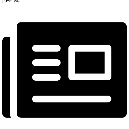
powered...