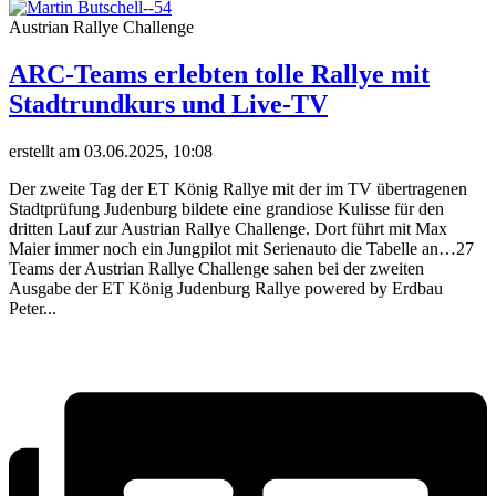
Austrian Rallye Challenge
ARC-Teams erlebten tolle Rallye mit
Stadtrundkurs und Live-TV
erstellt am 03.06.2025, 10:08
Der zweite Tag der ET König Rallye mit der im TV übertragenen
Stadtprüfung Judenburg bildete eine grandiose Kulisse für den
dritten Lauf zur Austrian Rallye Challenge. Dort führt mit Max
Maier immer noch ein Jungpilot mit Serienauto die Tabelle an…27
Teams der Austrian Rallye Challenge sahen bei der zweiten
Ausgabe der ET König Judenburg Rallye powered by Erdbau
Peter...