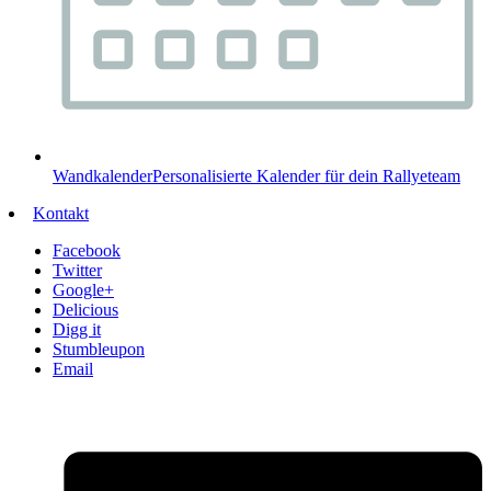
Wandkalender
Personalisierte Kalender für dein Rallyeteam
Kontakt
Facebook
Twitter
Google+
Delicious
Digg it
Stumbleupon
Email