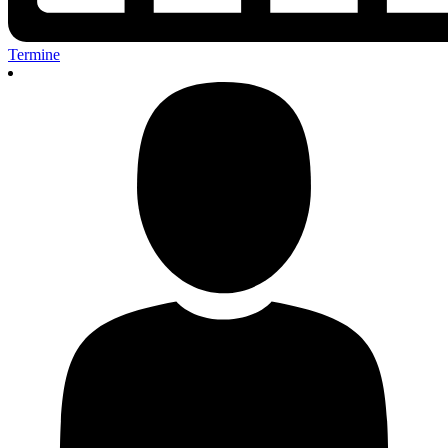
Termine