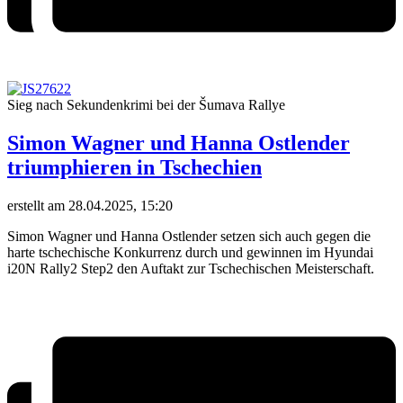
Sieg nach Sekundenkrimi bei der Šumava Rallye
Simon Wagner und Hanna Ostlender
triumphieren in Tschechien
erstellt am 28.04.2025, 15:20
Simon Wagner und Hanna Ostlender setzen sich auch gegen die
harte tschechische Konkurrenz durch und gewinnen im Hyundai
i20N Rally2 Step2 den Auftakt zur Tschechischen Meisterschaft.