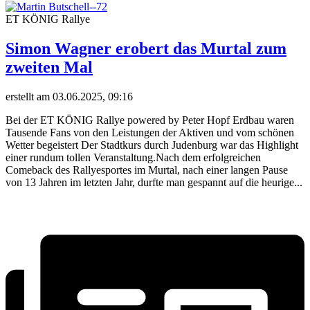
ET KÖNIG Rallye
Simon Wagner erobert das Murtal zum
zweiten Mal
erstellt am 03.06.2025, 09:16
Bei der ET KÖNIG Rallye powered by Peter Hopf Erdbau waren
Tausende Fans von den Leistungen der Aktiven und vom schönen
Wetter begeistert Der Stadtkurs durch Judenburg war das Highlight
einer rundum tollen Veranstaltung.Nach dem erfolgreichen
Comeback des Rallyesportes im Murtal, nach einer langen Pause
von 13 Jahren im letzten Jahr, durfte man gespannt auf die heurige...