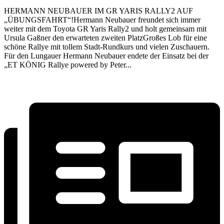
HERMANN NEUBAUER IM GR YARIS RALLY2 AUF
„ÜBUNGSFAHRT“!Hermann Neubauer freundet sich immer
weiter mit dem Toyota GR Yaris Rally2 und holt gemeinsam mit
Ursula Gaßner den erwarteten zweiten PlatzGroßes Lob für eine
schöne Rallye mit tollem Stadt-Rundkurs und vielen Zuschauern.
Für den Lungauer Hermann Neubauer endete der Einsatz bei der
„ET KÖNIG Rallye powered by Peter...