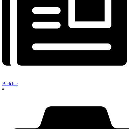
Berichte