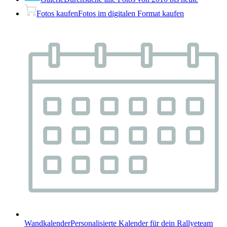
Fotos kaufen
Fotos im digitalen Format kaufen
Wandkalender
Personalisierte Kalender für dein Rallyeteam