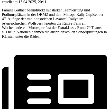
erstellt am 15.04.2025, 20:11
Familie Gaßner beeindruckt mit starker Teamleistung und
Podiumsplätzen in der ORM2 und dem Mitropa Rally CupBei der
47. Auflage der traditionsreichen Lavanttal Rallye im
österreichischen Wolfsberg feierten die Rallye-Fans am
Wochenende ein Motorsportfest der Extraklasse. Rund 70 Teams
aus neun Nationen nahmen die anspruchsvollen Sonderprüfungen in
Kärnten unter die Räder....