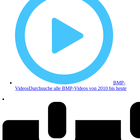
BMP-
Videos
Durchsuche alle BMP-Videos von 2010 bis heute