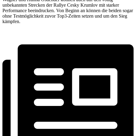
unbekannten Strecken der Rallye Cesky Krumlov mit starker
Performance beeindrucken. Von Beginn an können die beiden sogar
ohne Testmöglichkeit zuvor Top3-Zeiten setzen und um den Sieg
kämpfen.