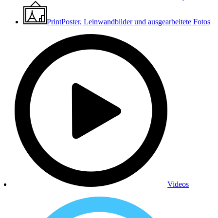
Print
Poster, Leinwandbilder und ausgearbeitete Fotos
Videos