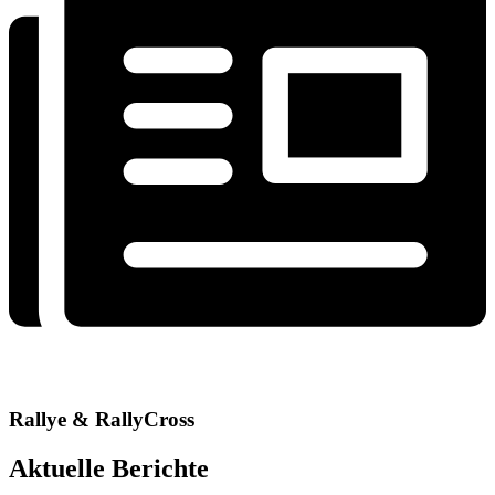
Rallye & RallyCross
Aktuelle Berichte