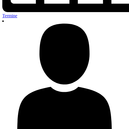
Termine