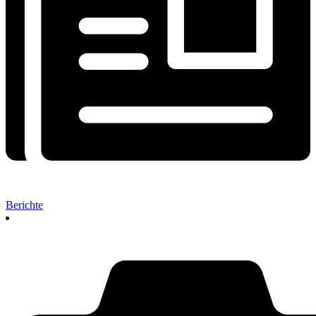
Berichte