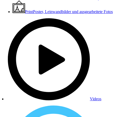
Print
Poster, Leinwandbilder und ausgearbeitete Fotos
Videos