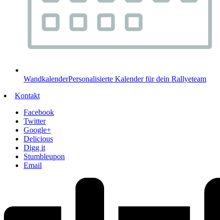
Wandkalender
Personalisierte Kalender für dein Rallyeteam
Kontakt
Facebook
Twitter
Google+
Delicious
Digg it
Stumbleupon
Email