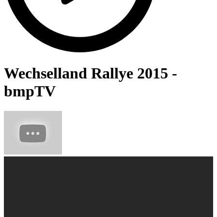
Wechselland Rallye 2015 -
bmpTV