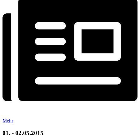
Mehr
01. - 02.05.2015