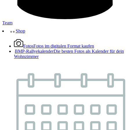
Team
Shop
Fotos
Fotos im digitalen Format kaufen
BMP-Rallyekalender
Die besten Fotos als Kalender für dein
Wohnzimmer