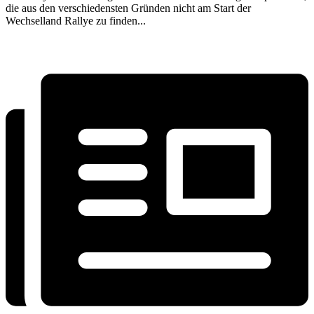
die aus den verschiedensten Gründen nicht am Start der
Wechselland Rallye zu finden...