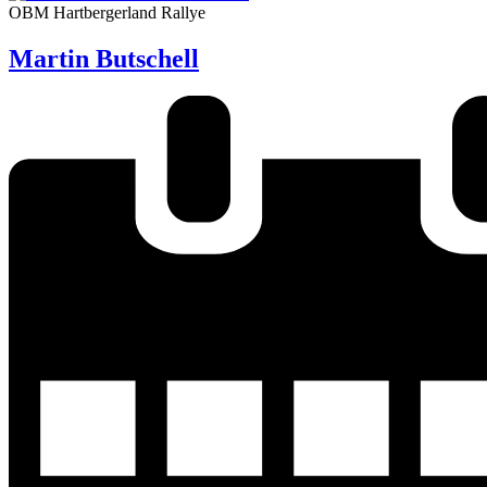
OBM Hartbergerland Rallye
Martin Butschell