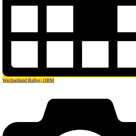
Wechselland Rallye, ORM