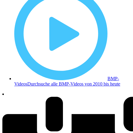
BMP-
Videos
Durchsuche alle BMP-Videos von 2010 bis heute