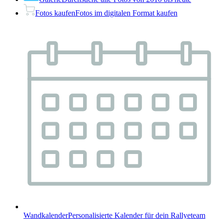
Fotos kaufen
Fotos im digitalen Format kaufen
Wandkalender
Personalisierte Kalender für dein Rallyeteam