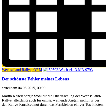
Wechselland Rallye, ORM
Der schönste Fehler meines Lebens
erstellt am 04.05.2015, 00:00
Martin Kalteis sorgte wohl für die Überraschung der Wechselland-
Rallye, allerdings auch für einige, weinende Augen, nicht nur bei
den Rallye-Fans.Bedingt durch das Fernbleiben einiger Top-Piloten,