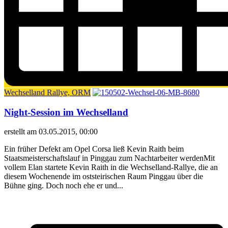
Wechselland Rallye, ORM
Night-Session im Wechselland
erstellt am 03.05.2015, 00:00
Ein früher Defekt am Opel Corsa ließ Kevin Raith beim
Staatsmeisterschaftslauf in Pinggau zum Nachtarbeiter werdenMit
vollem Elan startete Kevin Raith in die Wechselland-Rallye, die an
diesem Wochenende im oststeirischen Raum Pinggau über die
Bühne ging. Doch noch ehe er und...