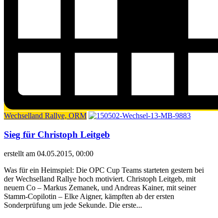
Wechselland Rallye, ORM
Sieg für Christoph Leitgeb
erstellt am 04.05.2015, 00:00
Was für ein Heimspiel: Die OPC Cup Teams starteten gestern bei
der Wechselland Rallye hoch motiviert. Christoph Leitgeb, mit
neuem Co – Markus Zemanek, und Andreas Kainer, mit seiner
Stamm-Copilotin – Elke Aigner, kämpften ab der ersten
Sonderprüfung um jede Sekunde. Die erste...