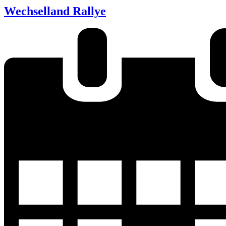
Wechselland Rallye