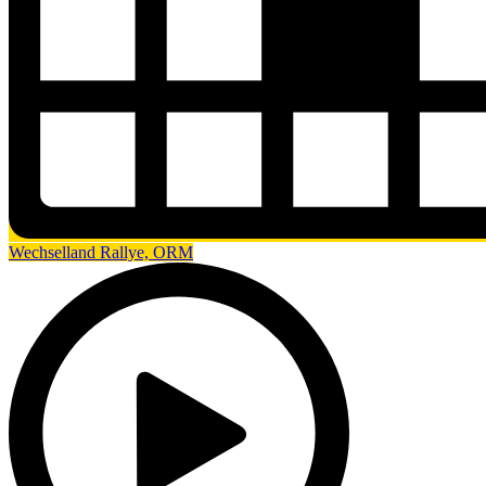
Wechselland Rallye, ORM