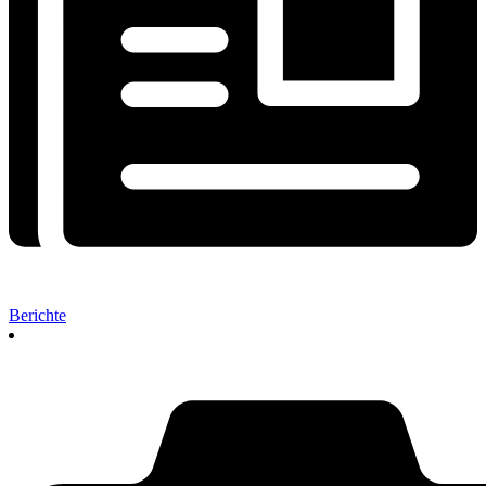
Berichte