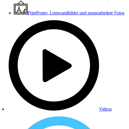
Print
Poster, Leinwandbilder und ausgearbeitete Fotos
Videos