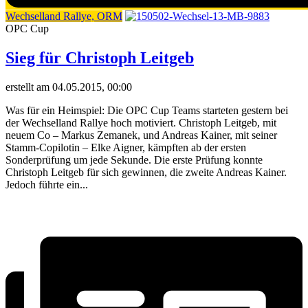
Wechselland Rallye, ORM
OPC Cup
Sieg für Christoph Leitgeb
erstellt am 04.05.2015, 00:00
Was für ein Heimspiel: Die OPC Cup Teams starteten gestern bei
der Wechselland Rallye hoch motiviert. Christoph Leitgeb, mit
neuem Co – Markus Zemanek, und Andreas Kainer, mit seiner
Stamm-Copilotin – Elke Aigner, kämpften ab der ersten
Sonderprüfung um jede Sekunde. Die erste Prüfung konnte
Christoph Leitgeb für sich gewinnen, die zweite Andreas Kainer.
Jedoch führte ein...