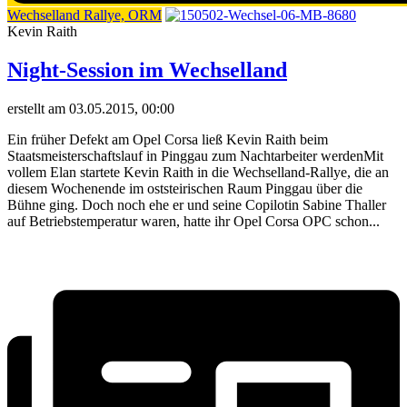
Wechselland Rallye, ORM
Kevin Raith
Night-Session im Wechselland
erstellt am 03.05.2015, 00:00
Ein früher Defekt am Opel Corsa ließ Kevin Raith beim
Staatsmeisterschaftslauf in Pinggau zum Nachtarbeiter werdenMit
vollem Elan startete Kevin Raith in die Wechselland-Rallye, die an
diesem Wochenende im oststeirischen Raum Pinggau über die
Bühne ging. Doch noch ehe er und seine Copilotin Sabine Thaller
auf Betriebstemperatur waren, hatte ihr Opel Corsa OPC schon...