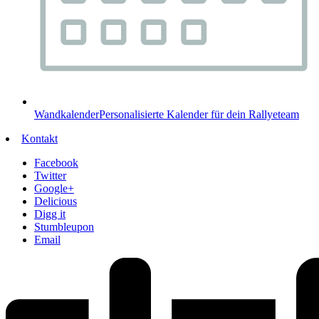
Wandkalender
Personalisierte Kalender für dein Rallyeteam
Kontakt
Facebook
Twitter
Google+
Delicious
Digg it
Stumbleupon
Email