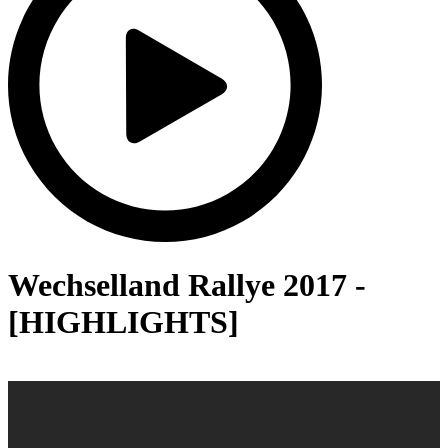
Wechselland Rallye 2017 -
[HIGHLIGHTS]