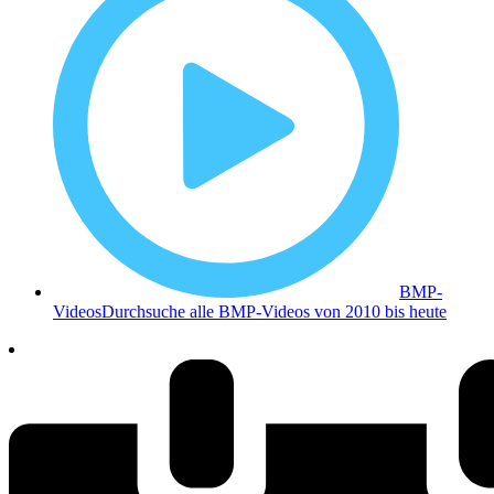
BMP-
Videos
Durchsuche alle BMP-Videos von 2010 bis heute