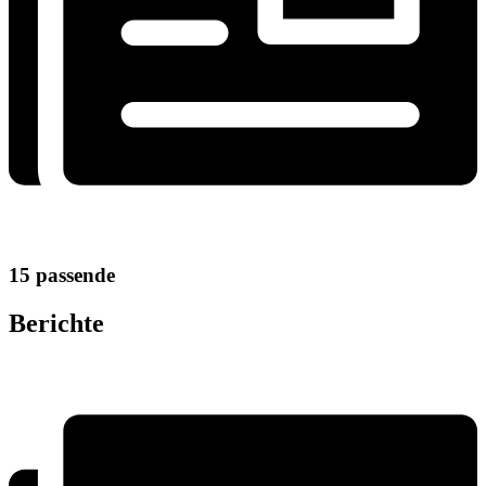
15 passende
Berichte