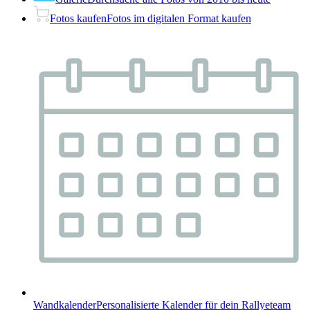
Fotos kaufen
Fotos im digitalen Format kaufen
Wandkalender
Personalisierte Kalender für dein Rallyeteam