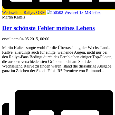
Wechselland Rallye, ORM
Martin Kalteis
Der schönste Fehler meines Lebens
erstellt am 04.05.2015, 00:00
Martin Kalteis sorgte wohl für die Überraschung der Wechselland-
Rallye, allerdings auch für einige, weinende Augen, nicht nur bei
den Rallye-Fans.Bedingt durch das Fernbleiben einiger Top-Piloten,
die aus den verschiedensten Gründen nicht am Start der
Wechselland Rallye zu finden waren, stand die diesjährige Ausgabe
ganz im Zeichen der Skoda Fabia R5 Premiere von Raimund...