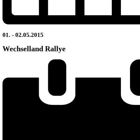
01. - 02.05.2015
Wechselland Rallye