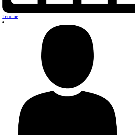
Termine