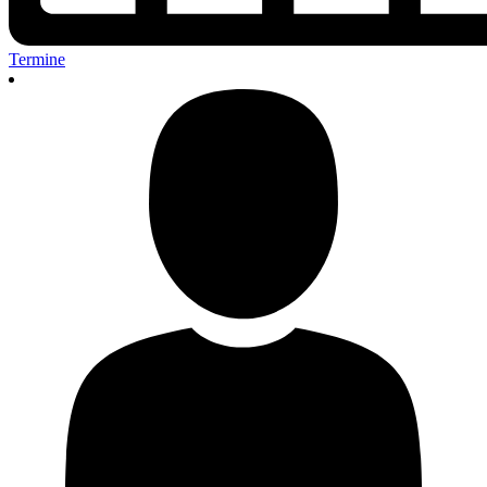
Termine