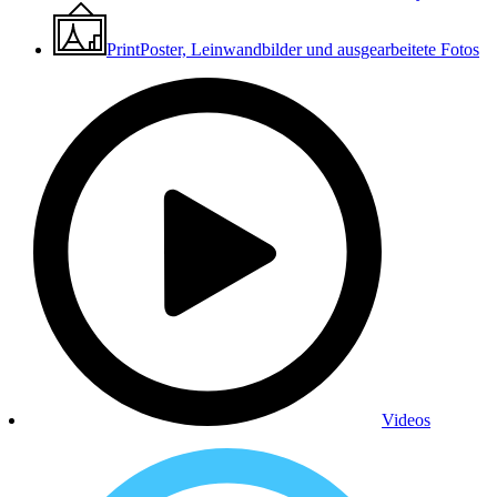
Print
Poster, Leinwandbilder und ausgearbeitete Fotos
Videos