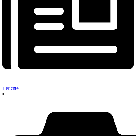
Berichte