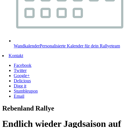
Wandkalender
Personalisierte Kalender für dein Rallyeteam
Kontakt
Facebook
Twitter
Google+
Delicious
Digg it
Stumbleupon
Email
Rebenland Rallye
Endlich wieder Jagdsaison auf