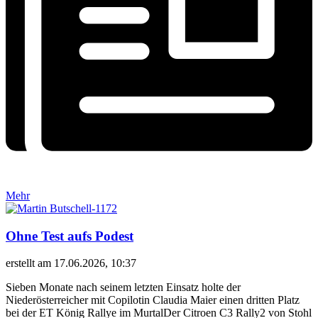
Mehr
Ohne Test aufs Podest
erstellt am 17.06.2026, 10:37
Sieben Monate nach seinem letzten Einsatz holte der
Niederösterreicher mit Copilotin Claudia Maier einen dritten Platz
bei der ET König Rallye im MurtalDer Citroen C3 Rally2 von Stohl