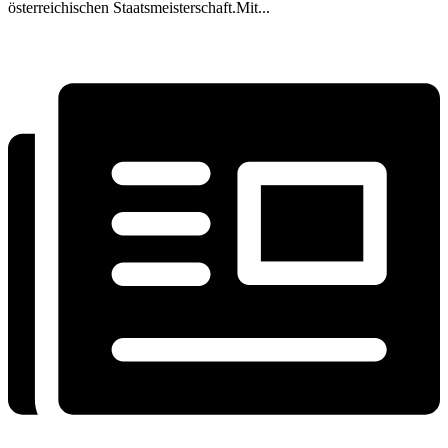
österreichischen Staatsmeisterschaft.Mit...