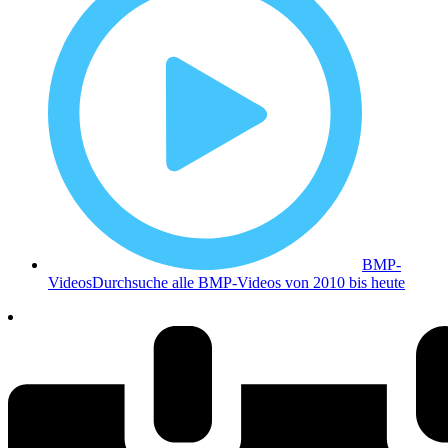
BMP-
Videos
Durchsuche alle BMP-Videos von 2010 bis heute