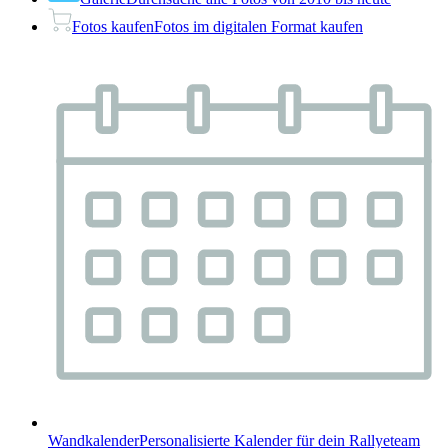
Fotos kaufen
Fotos im digitalen Format kaufen
Wandkalender
Personalisierte Kalender für dein Rallyeteam