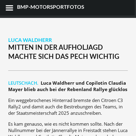
BMP-MOTORSPORTFOTOS
LUCA WALDHERR
MITTEN IN DER AUFHOLJAGD
MACHTE SICH DAS PECH WICHTIG
LEUTSCHACH.
Luca Waldherr und Copilotin Claudia
Mayer blieb auch bei der Rebenland Rallye glücklos
Ein weggebrochenes Hinterrad bremste den Citroen C3
Rally2 und damit auch die Bestrebungen des Teams, in
der Staatsmeisterschaft 2025 anzuschreiben.
Es kam genauso, wie es nicht kommen sollte. Nach der
Nullnummer bei der Jännerrallye in Freistadt stehen Luca