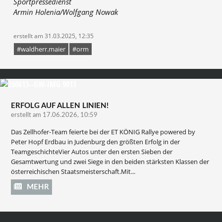
Sportpressedienst
Armin Holenia/Wolfgang Nowak
erstellt am 31.03.2025, 12:35
#waldherr.maier
#orm
ERFOLG AUF ALLEN LINIEN!
erstellt am 17.06.2026, 10:59
Das Zellhofer-Team feierte bei der ET KÖNIG Rallye powered by
Peter Hopf Erdbau in Judenburg den größten Erfolg in der
TeamgeschichteVier Autos unter den ersten Sieben der
Gesamtwertung und zwei Siege in den beiden stärksten Klassen der
österreichischen Staatsmeisterschaft.Mit...
MEHR