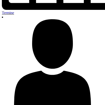
Termine