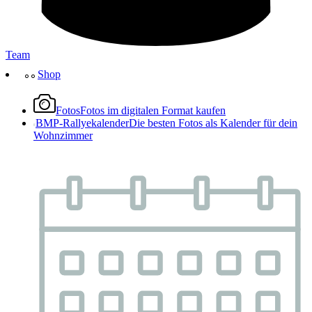
Team
Shop
Fotos
Fotos im digitalen Format kaufen
BMP-Rallyekalender
Die besten Fotos als Kalender für dein
Wohnzimmer