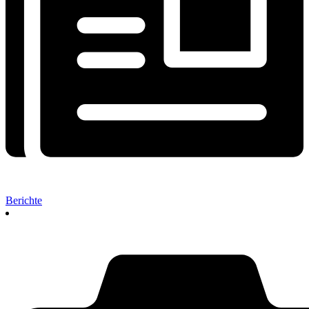
Berichte