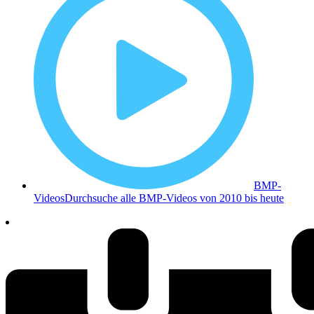
BMP-
Videos
Durchsuche alle BMP-Videos von 2010 bis heute