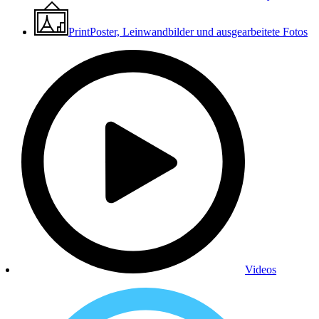
Print
Poster, Leinwandbilder und ausgearbeitete Fotos
Videos