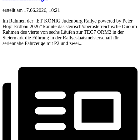
erstellt am 17.06.2026, 10:21
Im Rahmen der „ET KÖNIG Judenburg Rallye powered by Peter
Hopf Erdbau 2026“ konnte das steirisch/oberösterreichische Duo im
Rahmen des vierte von sechs Läufen zur TEC7 ORM2 in der
Steiermark die Führung in der Rallyestaatsmeisterschaft für
seriennahe Fahrzeuge mit P2 und zwei...