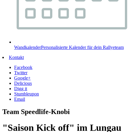
Wandkalender
Personalisierte Kalender für dein Rallyeteam
Kontakt
Facebook
Twitter
Google+
Delicious
Digg it
Stumbleupon
Email
Team Speedlife-Knobi
"Saison Kick off" im Lungau