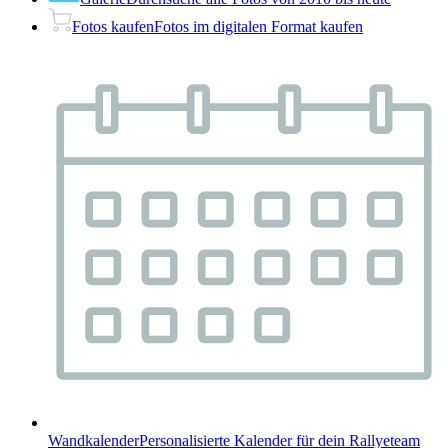
Fotos kaufen
Fotos im digitalen Format kaufen
Wandkalender
Personalisierte Kalender für dein Rallyeteam