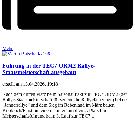
Mehr
Führung in der TEC7 ORM2 Rallye-
Staatsmeisterschaft ausgebaut
erstellt am 13.04.2026, 19:18
Nach dem dritten Platz beim Saisonauftakt zur TEC7 ORM2 (der
Rallye-Staatsmeisterschaft für seriennahe Rallyefahrzeuge) bei der
„Jännerrallye“ und dem Sieg im Rebenland im März bauen
Knobloch/Fürst mit einem hart erkämpften 2. Platz Ihre
Meisterschaftsführung beim 3. Lauf zur TEC7...