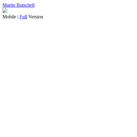
Martin Butschell
Mobile |
Full
Version