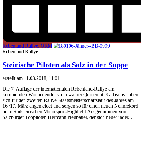
Rebenland Rallye, ORM
Rebenland Rallye
Steirische Piloten als Salz in der Suppe
erstellt am 11.03.2018, 11:01
Die 7. Auflage der internationalen Rebenland-Rallye am
kommenden Wochenende ist ein wahrer Quotenhit. 97 Teams haben
sich für den zweiten Rallye-Staatsmeisterschaftslauf des Jahres am
16./17. März angemeldet und sorgen so für einen neuen Nennrekord
beim Südsteirischen Motorsport-Highlight.Ausgenommen vom
Salzburger Toppiloten Hermann Neubauer, der sich heuer inder...