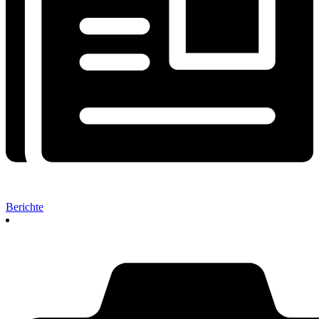
Berichte