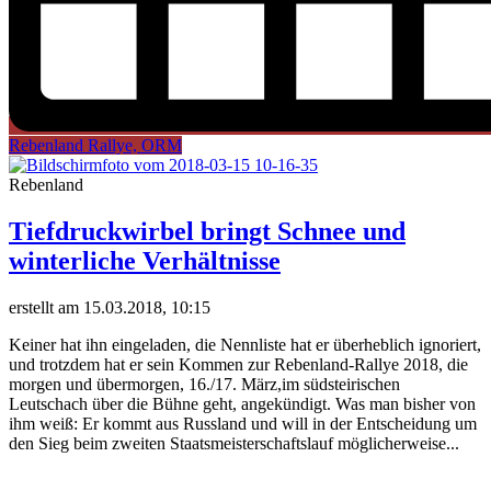
Rebenland Rallye, ORM
Rebenland
Tiefdruckwirbel bringt Schnee und
winterliche Verhältnisse
erstellt am 15.03.2018, 10:15
Keiner hat ihn eingeladen, die Nennliste hat er überheblich ignoriert,
und trotzdem hat er sein Kommen zur Rebenland-Rallye 2018, die
morgen und übermorgen, 16./17. März,im südsteirischen
Leutschach über die Bühne geht, angekündigt. Was man bisher von
ihm weiß: Er kommt aus Russland und will in der Entscheidung um
den Sieg beim zweiten Staatsmeisterschaftslauf möglicherweise...