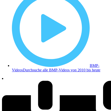
BMP-
Videos
Durchsuche alle BMP-Videos von 2010 bis heute