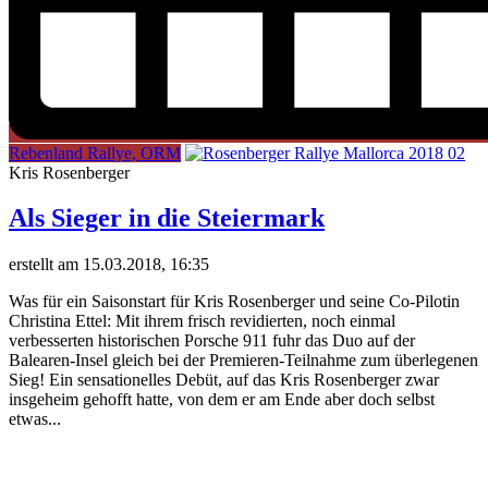
Rebenland Rallye, ORM
Kris Rosenberger
Als Sieger in die Steiermark
erstellt am 15.03.2018, 16:35
Was für ein Saisonstart für Kris Rosenberger und seine Co-Pilotin
Christina Ettel: Mit ihrem frisch revidierten, noch einmal
verbesserten historischen Porsche 911 fuhr das Duo auf der
Balearen-Insel gleich bei der Premieren-Teilnahme zum überlegenen
Sieg! Ein sensationelles Debüt, auf das Kris Rosenberger zwar
insgeheim gehofft hatte, von dem er am Ende aber doch selbst
etwas...