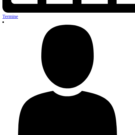
Termine