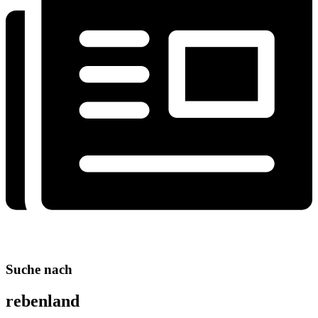
Suche nach
rebenland