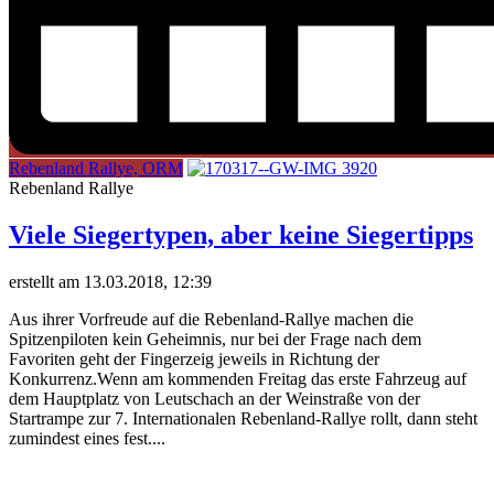
Rebenland Rallye, ORM
Rebenland Rallye
Viele Siegertypen, aber keine Siegertipps
erstellt am 13.03.2018, 12:39
Aus ihrer Vorfreude auf die Rebenland-Rallye machen die
Spitzenpiloten kein Geheimnis, nur bei der Frage nach dem
Favoriten geht der Fingerzeig jeweils in Richtung der
Konkurrenz.Wenn am kommenden Freitag das erste Fahrzeug auf
dem Hauptplatz von Leutschach an der Weinstraße von der
Startrampe zur 7. Internationalen Rebenland-Rallye rollt, dann steht
zumindest eines fest....