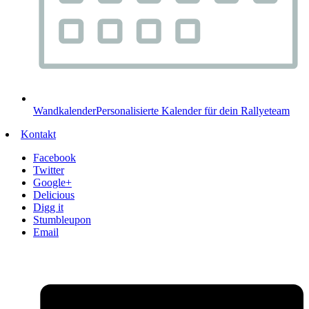
Wandkalender
Personalisierte Kalender für dein Rallyeteam
Kontakt
Facebook
Twitter
Google+
Delicious
Digg it
Stumbleupon
Email