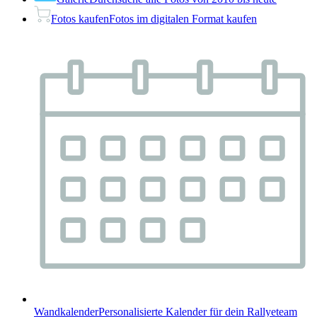
Fotos kaufen
Fotos im digitalen Format kaufen
Wandkalender
Personalisierte Kalender für dein Rallyeteam