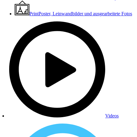
Print
Poster, Leinwandbilder und ausgearbeitete Fotos
Videos