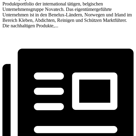
Produktportfolio der international tätigen, belgischen
Unternehmensgruppe Novatech. Das eigentümergeführte
Unternehmen ist in den Benelux-Ländern, Norwegen und Irland im
Bereich Kleben, Abdichten, Reinigen und Schützen Marktführer.
Die nachhaltigen Produkte,...