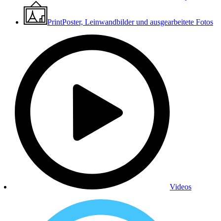
Print
Poster, Leinwandbilder und ausgearbeitete Fotos
Videos