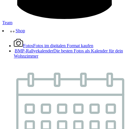
Team
Shop
Fotos
Fotos im digitalen Format kaufen
BMP-Rallyekalender
Die besten Fotos als Kalender für dein
Wohnzimmer