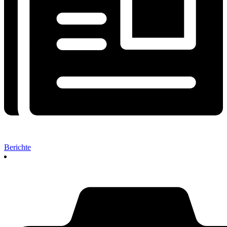
Berichte