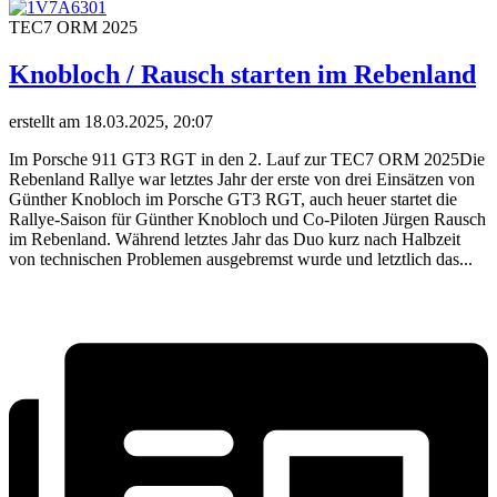
TEC7 ORM 2025
Knobloch / Rausch starten im Rebenland
erstellt am 18.03.2025, 20:07
Im Porsche 911 GT3 RGT in den 2. Lauf zur TEC7 ORM 2025Die
Rebenland Rallye war letztes Jahr der erste von drei Einsätzen von
Günther Knobloch im Porsche GT3 RGT, auch heuer startet die
Rallye-Saison für Günther Knobloch und Co-Piloten Jürgen Rausch
im Rebenland. Während letztes Jahr das Duo kurz nach Halbzeit
von technischen Problemen ausgebremst wurde und letztlich das...