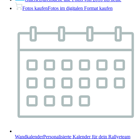
Fotos kaufen
Fotos im digitalen Format kaufen
Wandkalender
Personalisierte Kalender für dein Rallyeteam