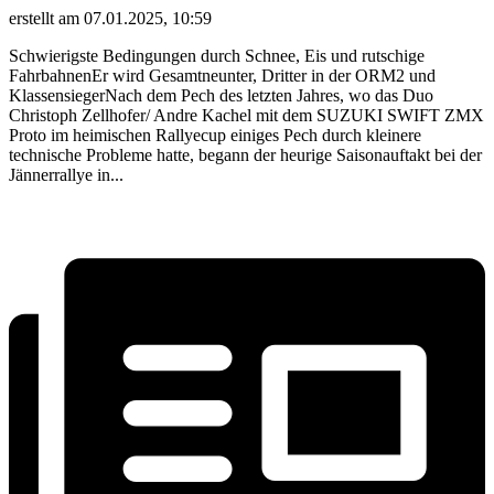
erstellt am 07.01.2025, 10:59
Schwierigste Bedingungen durch Schnee, Eis und rutschige
FahrbahnenEr wird Gesamtneunter, Dritter in der ORM2 und
KlassensiegerNach dem Pech des letzten Jahres, wo das Duo
Christoph Zellhofer/ Andre Kachel mit dem SUZUKI SWIFT ZMX
Proto im heimischen Rallyecup einiges Pech durch kleinere
technische Probleme hatte, begann der heurige Saisonauftakt bei der
Jännerrallye in...