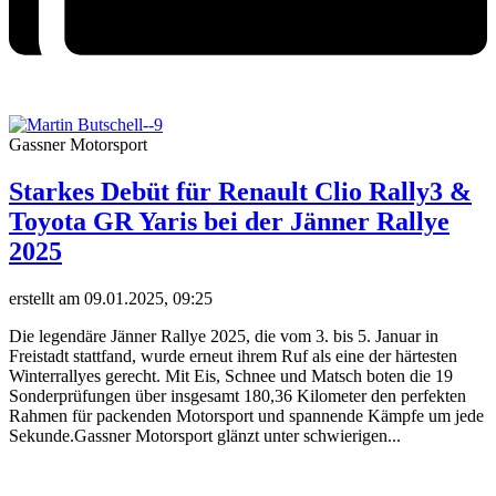
Gassner Motorsport
Starkes Debüt für Renault Clio Rally3 &
Toyota GR Yaris bei der Jänner Rallye
2025
erstellt am 09.01.2025, 09:25
Die legendäre Jänner Rallye 2025, die vom 3. bis 5. Januar in
Freistadt stattfand, wurde erneut ihrem Ruf als eine der härtesten
Winterrallyes gerecht. Mit Eis, Schnee und Matsch boten die 19
Sonderprüfungen über insgesamt 180,36 Kilometer den perfekten
Rahmen für packenden Motorsport und spannende Kämpfe um jede
Sekunde.Gassner Motorsport glänzt unter schwierigen...