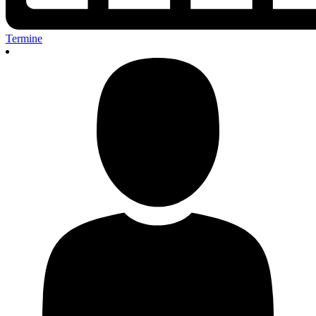
Termine