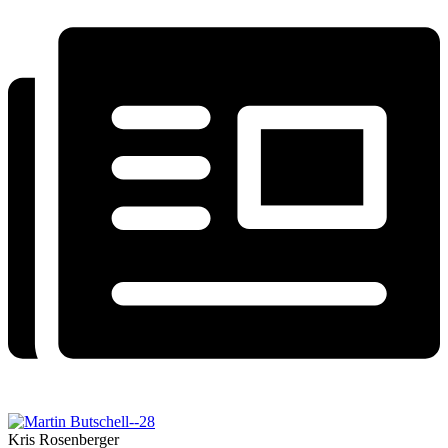
Kris Rosenberger