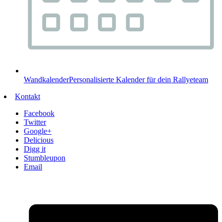
Wandkalender
Personalisierte Kalender für dein Rallyeteam
Kontakt
Facebook
Twitter
Google+
Delicious
Digg it
Stumbleupon
Email