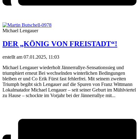
Michael Lengauer
DER „KÖNIG VON FREISTADT“!
erstellt am 07.01.2025, 11:03
Michael Lengauer wiederholt Jännerrallye-Sensationssieg und
triumphiert erneut Bei wechselnden winterlichen Bedingungen
bleiben er und Co Erik Fürst fast fehlerfrei. Mit seinem zweiten
Triumph begibt sich Lengauer auf die Spuren von Franz Wittmann
Lokalmatador Michael Lengauer – seit seiner Geburt im Mühlviertel
zu Hause – schockte im Vorjahr bei der Jännerrallye mit...