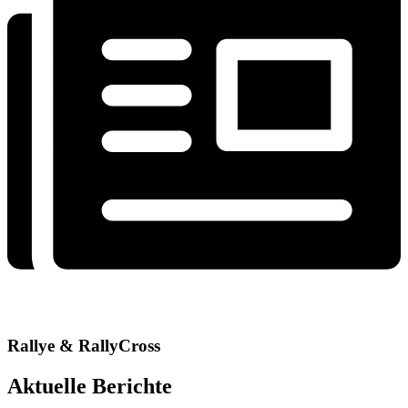
Rallye & RallyCross
Aktuelle Berichte