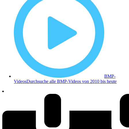
BMP-
Videos
Durchsuche alle BMP-Videos von 2010 bis heute